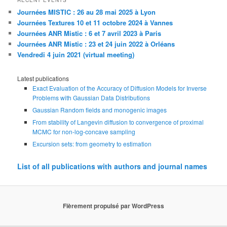
RECENT EVENTS
Journées MISTIC : 26 au 28 mai 2025 à Lyon
Journées Textures 10 et 11 octobre 2024 à Vannes
Journées ANR Mistic : 6 et 7 avril 2023 à Paris
Journées ANR Mistic : 23 et 24 juin 2022 à Orléans
Vendredi 4 juin 2021 (virtual meeting)
Latest publications
Exact Evaluation of the Accuracy of Diffusion Models for Inverse
Problems with Gaussian Data Distributions
Gaussian Random fields and monogenic images
From stability of Langevin diffusion to convergence of proximal
MCMC for non-log-concave sampling
Excursion sets: from geometry to estimation
List of all publications with authors and journal names
Fièrement propulsé par WordPress